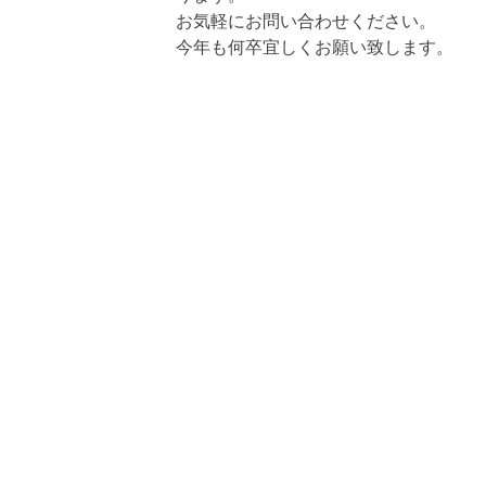
お気軽にお問い合わせください。
今年も何卒宜しくお願い致します。