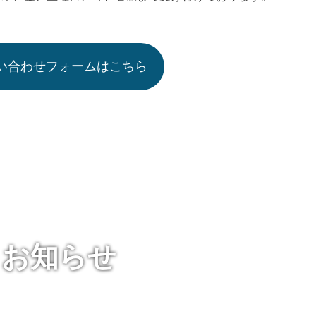
い合わせフォームはこちら
お知らせ