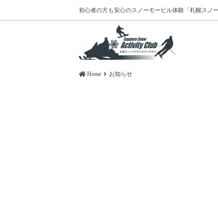
初心者の方も安心のスノーモービル体験
「札幌スノ
Home
お知らせ