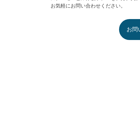
お気軽にお問い合わせください。
お問