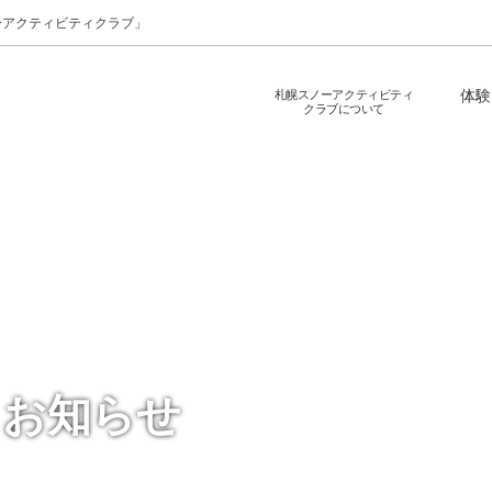
ーアクティビティクラブ」
札幌スノーアクティビティ
体験
クラブについて
お知らせ