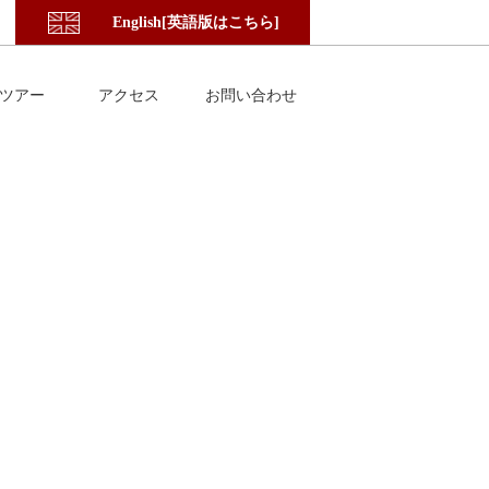
English[英語版はこちら]
ツアー
アクセス
お問い合わせ