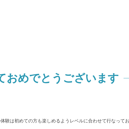
ておめでとうございます
。
ル体験は初めての方も楽しめるようレベルに合わせて行なって