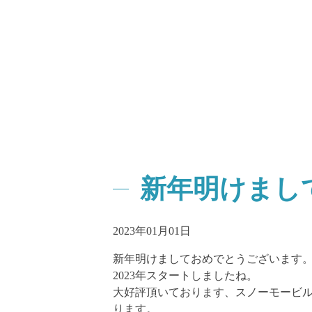
新年明けまし
2023年01月01日
新年明けましておめでとうございます
2023年スタートしましたね。
大好評頂いております、スノーモービ
ります。