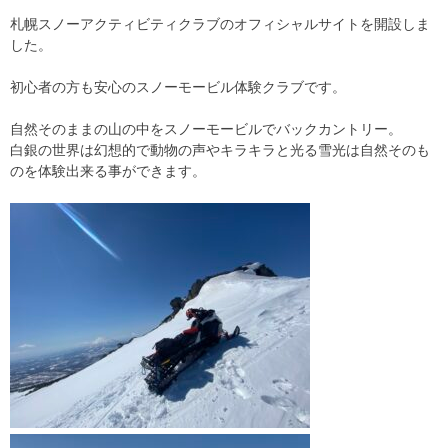
札幌スノーアクティビティクラブのオフィシャルサイトを開設しま
した。
初心者の方も安心のスノーモービル体験クラブです。
自然そのままの山の中をスノーモービルでバックカントリー。
白銀の世界は幻想的で動物の声やキラキラと光る雪光は自然そのも
のを体験出来る事ができます。