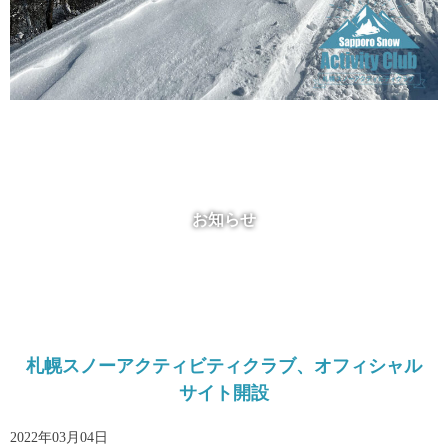
お知らせ
札幌スノーアクティビティクラブ、オフィシャル
サイト開設
2022年03月04日