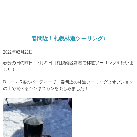
春間近！札幌林道ツーリング♪
2022年03月22日
春分の日の昨日、3月21日は札幌南区常盤で林道ツーリングを行いま
した！
Bコース 5名のパーティーで、春間近の林道ツーリングとオプション
の山で食べるジンギスカンを楽しみました！！