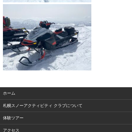
ホーム
札幌スノーアクティビティ クラブについて
体験ツアー
アクセス