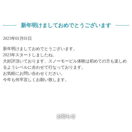
新年明けましておめでとうございます
2023年01月01日
新年明けましておめでとうございます。
2023年スタートしましたね。
大好評頂いております、スノーモービル体験は初めての方も楽しめ
るようレベルに合わせて行なっております。
お気軽にお問い合わせください。
今年も何卒宜しくお願い致します。
お知らせ