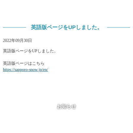
英語版ページをUPしました。
2022年09月30日
英語版ページをUPしました。
英語版ページはこちら
https://sapporo-snow.jp/en/
お知らせ