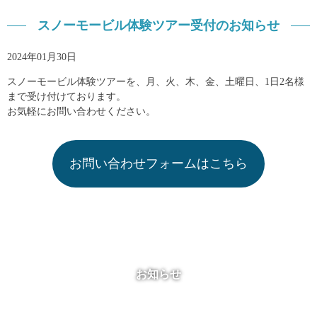
スノーモービル体験ツアー受付のお知らせ
2024年01月30日
スノーモービル体験ツアーを、月、火、木、金、土曜日、1日2名様
まで受け付けております。
お気軽にお問い合わせください。
お問い合わせフォームはこちら
お知らせ