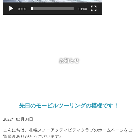
00:00
01:00
お知らせ
先日のモービルツーリングの模様です！
2022年03月04日
こんにちは、札幌スノーアクティビティクラブのホームページをご
覧頂きありがとうございます♪