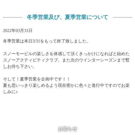
冬季営業及び、夏季営業について
2022年03月31日
冬季営業は本日3/31をもって終了致しました。
スノーモービルの楽しさを体感して頂くきっかけになればと始めた
スノーアクティビティクラブ、また次のウインターシーズンまで暫
しお待ち下さい。
そして！夏季営業を企画中です！！
夏も思いっきり楽しめるよう現在密かに色々と進行中ですのでお楽
しみに♪
お知らせ