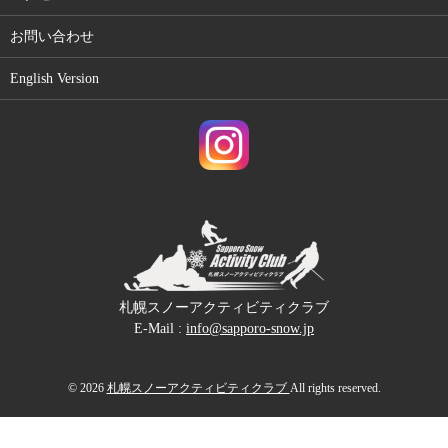
お問い合わせ
English Version
札幌スノーアクティビティクラブ
E-Mail :
info@sapporo-snow.jp
© 2026
札幌スノーアクティビティクラブ
All rights reserved.