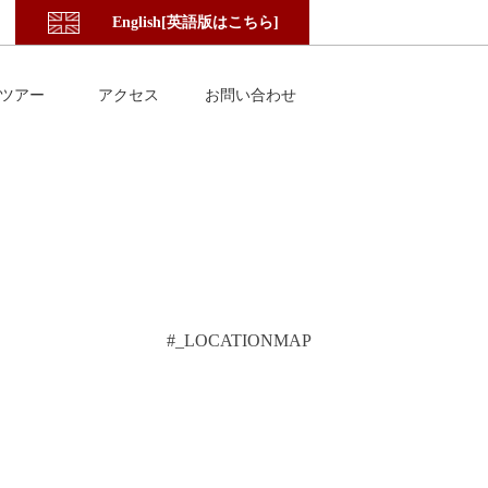
English[英語版はこちら]
ツアー
アクセス
お問い合わせ
#_LOCATIONMAP