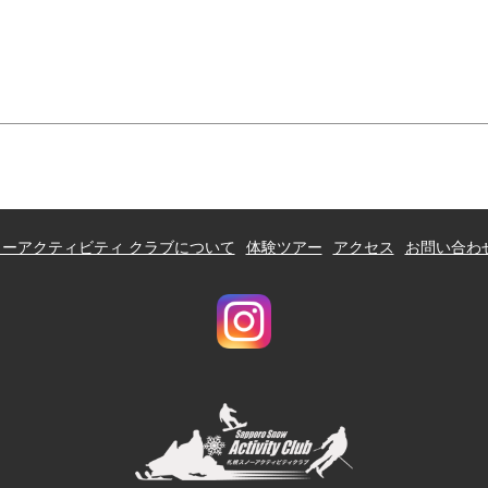
ーアクティビティ クラブについて
体験ツアー
アクセス
お問い合わ